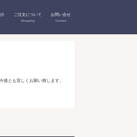
紹介
ご注文について
お問い合せ
Shopping
Contact
今後とも宜しくお願い致します。