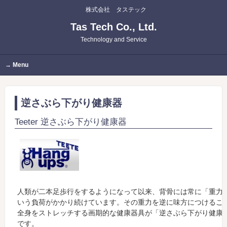
株式会社 タステック
Tas Tech Co., Ltd.
Technology and Service
Menu
逆さぶら下がり健康器
Teeter 逆さぶら下がり健康器
人類が二本足歩行をするようになって以来、背骨には常に「重力
いう負荷がかかり続けています。その重力を逆に味方につけるこ
全身をストレッチする画期的な健康器具が「逆さぶら下がり健康
です。