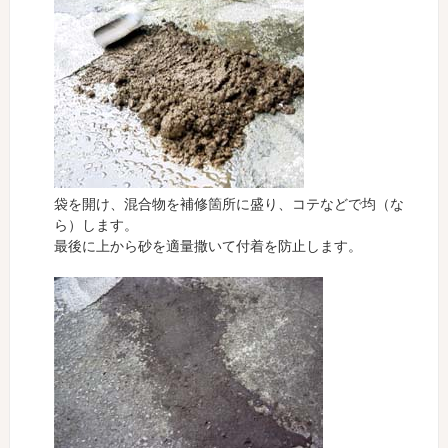
袋を開け、混合物を補修箇所に盛り、コテなどで均（な
ら）します。
最後に上から砂を適量撒いて付着を防止します。