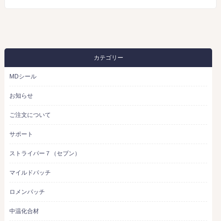
カテゴリー
MDシール
お知らせ
ご注文について
サポート
ストライパー７（セブン）
マイルドパッチ
ロメンパッチ
中温化合材