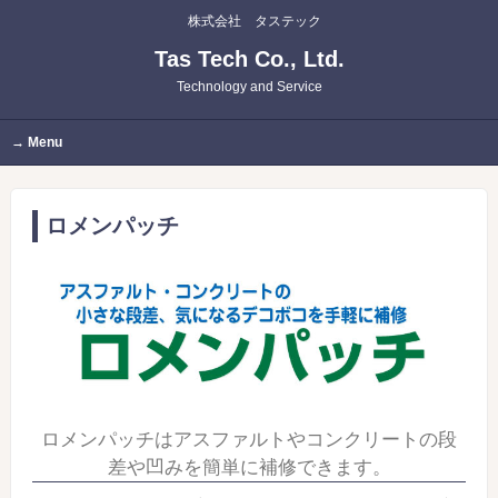
株式会社 タステック
Tas Tech Co., Ltd.
Technology and Service
Menu
ロメンパッチ
ロメンパッチはアスファルトやコンクリートの段
差や凹みを簡単に補修できます。