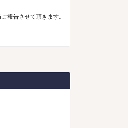
時ご報告させて頂きます。