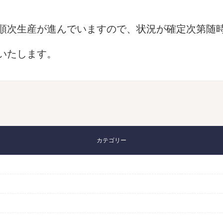
順次生産が進んでいますので、状況が確定次第随
いたします。
カテゴリー