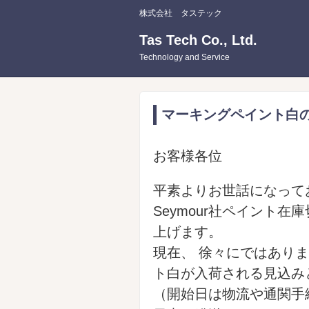
株式会社 タステック
Tas Tech Co., Ltd.
Technology and Service
マーキングペイント白
お客様各位
平素よりお世話になって
Seymour社ペイント
上げます。
現在、 徐々にではありま
ト白が入荷される見込み
（開始日は物流や通関手