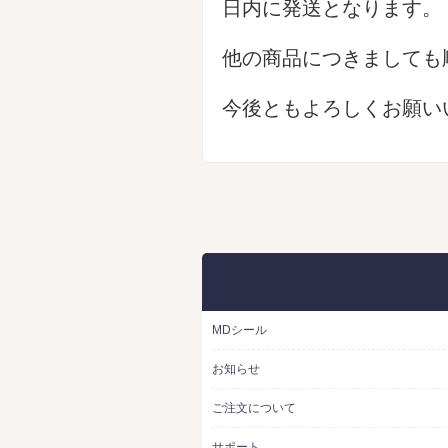
日内に発送となります。
他の商品につきましても
今後ともよろしくお願い
MDシール
お知らせ
ご注文について
サポート